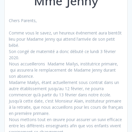
Mme Jenny
Chers Parents,
Comme vous le savez, un heureux événement aura bientôt
lieu pour Madame Jenny qui attend l’arrivée de son petit
bébé.
Son congé de maternité a donc débuté ce lundi 3 février
2020.
Nous accueillerons Madame Maïlys, institutrice primaire,
qui assurera le remplacement de Madame Jenny durant
son absence.
Madame Mailys, étant actuellement sous contrat dans un
autre établissement jusqu’au 12 février, ne pourra
commencer qu’à partir du 13 février dans notre école.
Jusqu’à cette date, c’est Monsieur Alain, instituteur primaire
à la retraite, que nous accueillons pour les cours de français
en première primaire.
Nous mettons tout en œuvre pour assurer un suivi efficace
entre les différents enseignants afin que vos enfants vivent
sereinement ce changement.