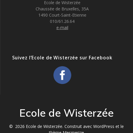
Ecole de Wisterzée
Chaussée de Bruxelles, 35A
1490 Court-Saint-Etienne
010/61.26.64
e-mail
Suivez l’Ecole de Wisterzée sur Facebook
Ecole de Wisterzée
© 2026 Ecole de Wisterzée. Construit avec WordPress et le
thème Mesmerize