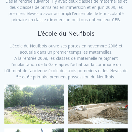
Dès la rentrée suivante, il y avait deux classes de maternelles et
deux classes de primaires en immersion et en juin 2009, les
premiers élèves a avoir accompli l’ensemble de leur scolarité
primaire en classe d’immersion ont tous obtenu leur CEB.
L’école du Neufbois
L’école du Neufbois ouvre ses portes en novembre 2006 et
accueille dans un premier temps les maternelles.
A la rentrée 2008, les classes de maternelle rejoignent
l’implantation de la Gare après l’achat par la commune du
bâtiment de l’ancienne école des trois pommiers et les élèves de
5e et 6e primaire prennent possession du Neufbois.