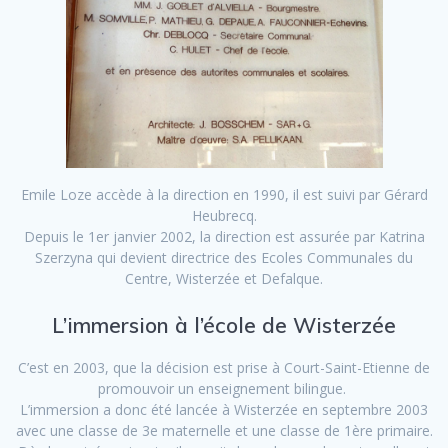
Emile Loze accède à la direction en 1990, il est suivi par Gérard
Heubrecq.
Depuis le 1er janvier 2002, la direction est assurée par Katrina
Szerzyna qui devient directrice des Ecoles Communales du
Centre, Wisterzée et Defalque.
L’immersion à l’école de Wisterzée
C’est en 2003, que la décision est prise à Court-Saint-Etienne de
promouvoir un enseignement bilingue.
L’immersion a donc été lancée à Wisterzée en septembre 2003
avec une classe de 3e maternelle et une classe de 1ère primaire.