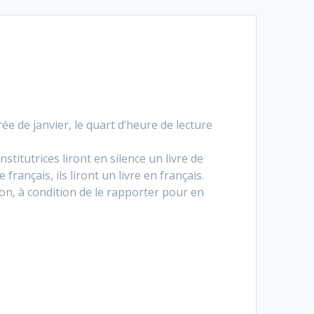
e de janvier, le quart d’heure de lecture
nstitutrices liront en silence un livre de
français, ils liront un livre en français.
ison, à condition de le rapporter pour en