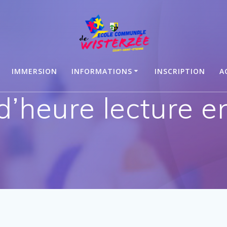
IMMERSION
INFORMATIONS
INSCRIPTION
A
d’heure lecture 