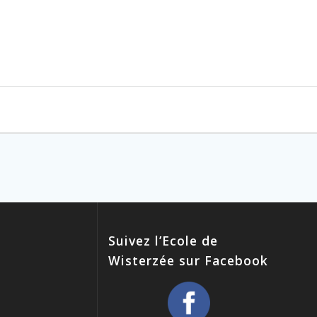
Suivez l’Ecole de
Wisterzée sur Facebook