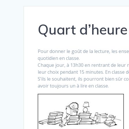
Quart d’heure
Pour donner le goût de la lecture, les ens
quotidien en classe.
Chaque jour, à 13h30 en rentrant de leur r
leur choix pendant 15 minutes. En classe de 
S’ils le souhaitent, ils pourront bien sûr c
avoir toujours un à lire en classe.