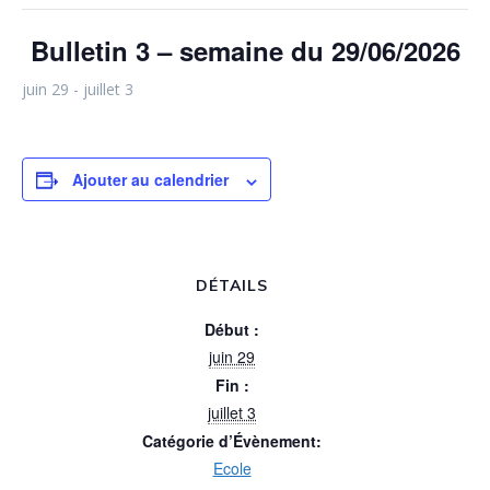
Bulletin 3 – semaine du 29/06/2026
juin 29
-
juillet 3
Ajouter au calendrier
DÉTAILS
Début :
juin 29
Fin :
juillet 3
Catégorie d’Évènement:
Ecole