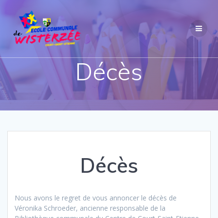
Passer
au
contenu
Décès
Décès
Nous avons le regret de vous annoncer le décès de
Véronika Schroeder, ancienne responsable de la