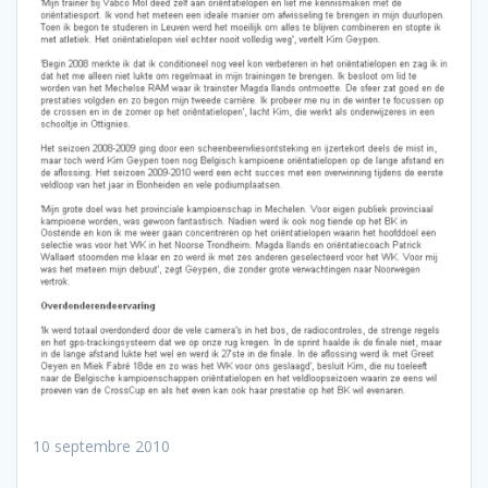
10 septembre 2010